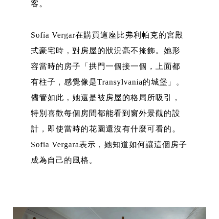
客。
Sofía Vergar在購買這座比弗利帕克的宮殿
式豪宅時，對房屋的狀況毫不掩飾。她形
容當時的房子「拱門一個接一個，上面都
有柱子，感覺像是Transylvania的城堡」。
儘管如此，她還是被房屋的格局所吸引，
特別喜歡每個房間都能看到窗外景觀的設
計，即使當時的花園還沒有什麼可看的。
Sofia Vergara表示，她知道如何讓這個房子
成為自己的風格。