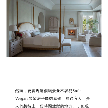
然而，要實現這個願景並不容易Sofia
Vergara希望房子能夠感覺「舒適宜人，是
人們想待上一段時間放鬆的地方」，但現