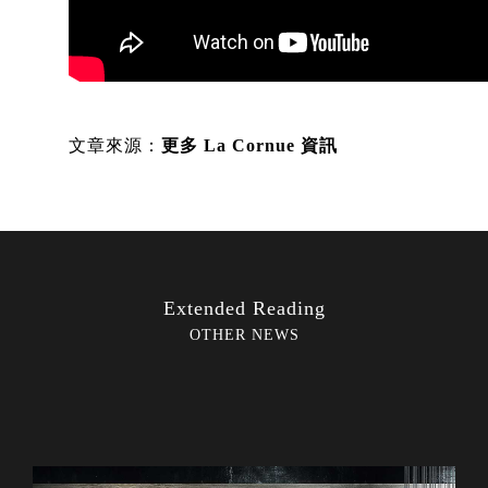
文章來源：
更多 La Cornue 資訊
Extended Reading
OTHER NEWS