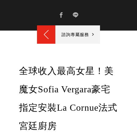
諮詢專屬服務
全球收入最高女星！美
魔女Sofia Vergara豪宅
指定安裝La Cornue法式
宮廷廚房