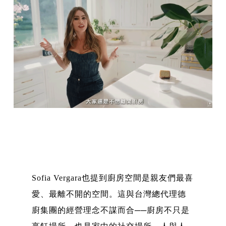
Sofia Vergara也提到廚房空間是親友們最喜
愛、最離不開的空間。這與台灣總代理德
廚集團的經營理念不謀而合──廚房不只是