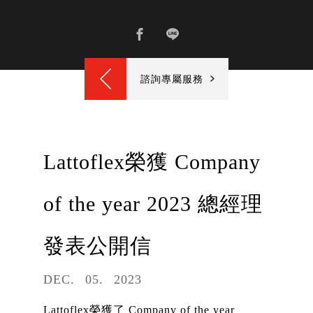
諮詢專屬服務
Lattoflex榮獲 Company
of the year 2023 總經理
發表公開信
DEC
05
2023
Lattoflex榮獲了 Company of the year