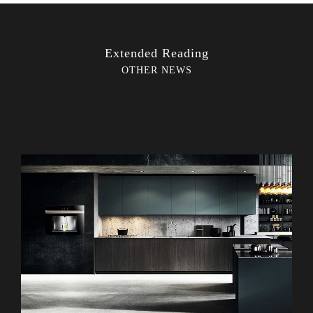
Extended Reading
OTHER NEWS