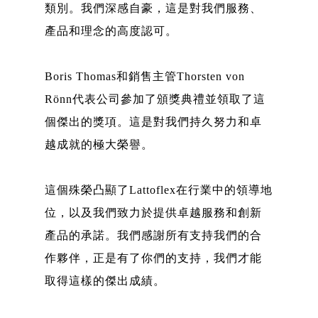
類別。我們深感自豪，這是對我們服務、
產品和理念的高度認可。
Boris Thomas和銷售主管Thorsten von
Rönn代表公司參加了頒獎典禮並領取了這
個傑出的獎項。這是對我們持久努力和卓
越成就的極大榮譽。
這個殊榮凸顯了Lattoflex在行業中的領導地
位，以及我們致力於提供卓越服務和創新
產品的承諾。我們感謝所有支持我們的合
作夥伴，正是有了你們的支持，我們才能
取得這樣的傑出成績。