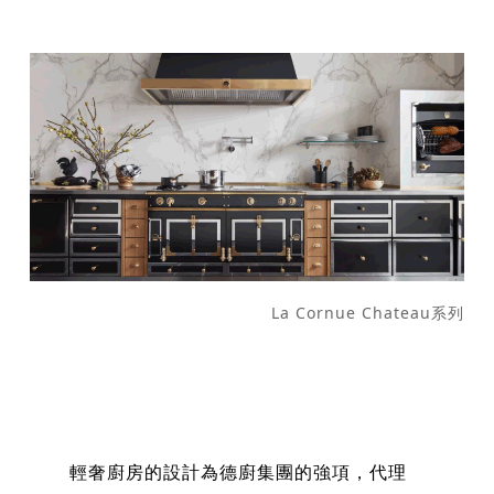
La Cornue Chateau系列
輕奢廚房的設計為德廚集團的強項，代理