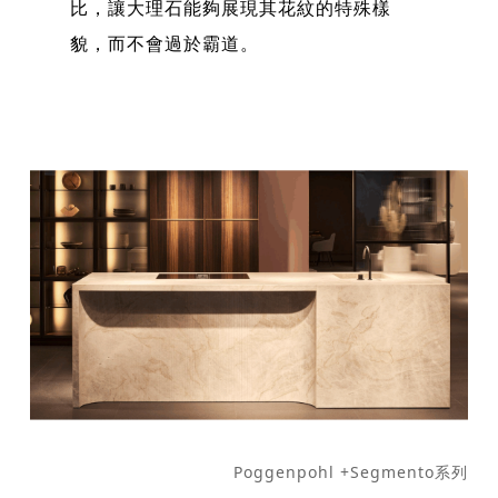
比，讓大理石能夠展現其花紋的特殊樣
貌，而不會過於霸道。
Poggenpohl +Segmento系列