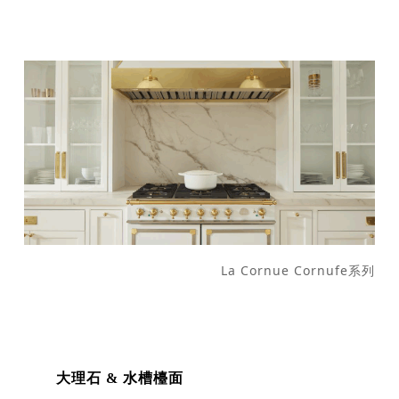
La Cornue Cornufe系列
大理石 & 水槽檯面