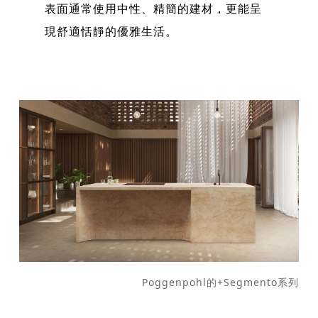
表面通常使用中性、精簡的建材，更能呈
現舒適恬靜的優雅生活。
Poggenpohl的+Segmento系列