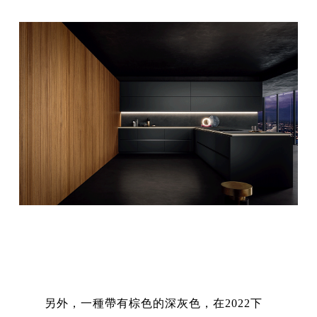
另外，一種帶有棕色的深灰色，在2022下