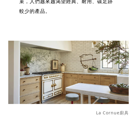
束，人們越來越渴望經典、耐用、碳足跡
較少的產品。
La Cornue廚具