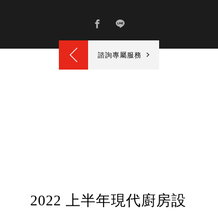
諮詢專屬服務
2022 上半年現代廚房設