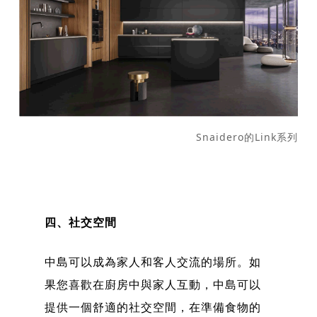
Snaidero的Link系列
四、社交空間
中島可以成為家人和客人交流的場所。如
果您喜歡在廚房中與家人互動，中島可以
提供一個舒適的社交空間，在準備食物的