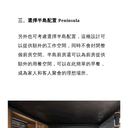
三、選擇半島配置 Peninsula
另外也可考慮選擇半島配置，這種設計可
以提供額外的工作空間，同時不會封閉整
個廚房空間。半島廚房還可以為廚房提供
額外的用餐空間，可以在此簡單的早餐，
成為家人和客人聚會的理想場所。