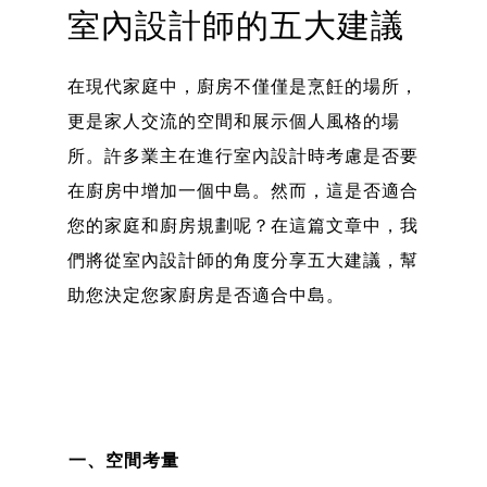
室內設計師的五大建議
在現代家庭中，廚房不僅僅是烹飪的場所，
更是家人交流的空間和展示個人風格的場
所。許多業主在進行室內設計時考慮是否要
在廚房中增加一個中島。然而，這是否適合
您的家庭和廚房規劃呢？在這篇文章中，我
們將從室內設計師的角度分享五大建議，幫
助您決定您家廚房是否適合中島。
一、空間考量