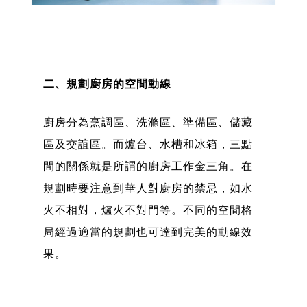
二、規劃廚房的空間動線
廚房分為烹調區、洗滌區、準備區、儲藏
區及交誼區。而爐台、水槽和冰箱，三點
間的關係就是所謂的廚房工作金三角。在
規劃時要注意到華人對廚房的禁忌，如水
火不相對，爐火不對門等。不同的空間格
局經過適當的規劃也可達到完美的動線效
果。