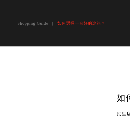
如何選擇一台好的冰箱？
Shopping Guide
如
民生