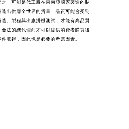
反之，可能是代工廠在東南亞國家製造的貼
製造出供應全世界的貨量，品質可能會受到
製造、製程與出廠掛機測試，才能有高品質
，合法的總代理商才可以提供消費者購買後
零件取得，因此也是必要的考慮因素。