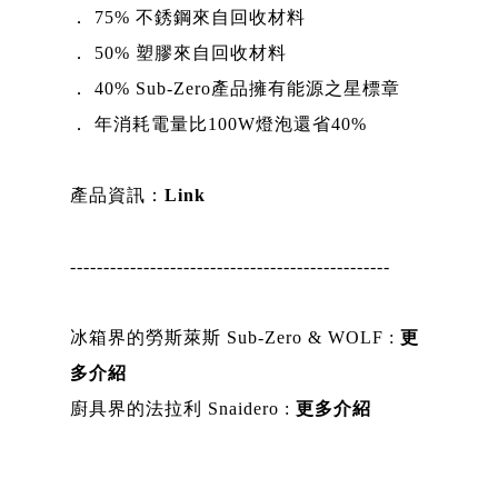
． 75% 不銹鋼來自回收材料
． 50% 塑膠來自回收材料
． 40% Sub-Zero產品擁有能源之星標章
． 年消耗電量比100W燈泡還省40%
產品資訊：
Link
------------------------------------------------
冰箱界的勞斯萊斯 Sub-Zero & WOLF :
更
多介紹
廚具界的法拉利 Snaidero :
更多介紹