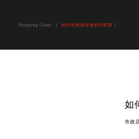
如何有效保存食材的鮮度？
Shopping Guide
如
市政