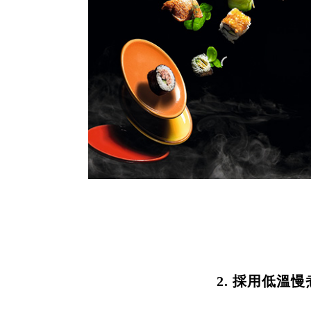
2. 採用低溫