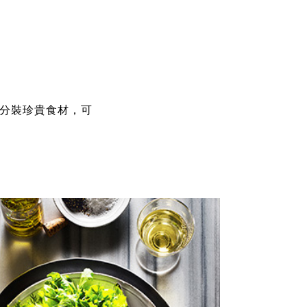
善分裝珍貴食材，可