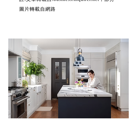
圖片轉載自網路