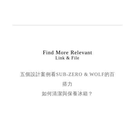
Find More Relevant
Link & File
五個設計案例看SUB-ZERO & WOLF的百
搭力
如何清潔與保養冰箱？