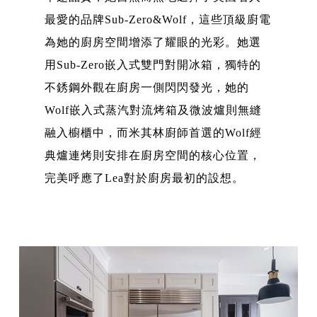
最愛的品牌Sub-Zero&Wolf，這些頂級廚電
為她的廚房空間增添了耀眼的光彩。她選
用Sub-Zero嵌入式雙門對開冰箱，獨特的
不銹鋼外觀在廚房一側閃閃發光，她的
Wolf嵌入式蒸汽對流烤箱及微波爐則無縫
融入櫥櫃中，而米其林廚師首選的Wolf經
典爐連烤則安排在廚房空間的核心位置，
完美呼應了Lea對於廚房最初的設想。