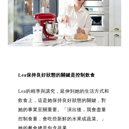
Lea保持良好狀態的關鍵是控制飲食
Lea的精準與講究，延伸到她的生活方式和
飲食上，這是她保持良好狀態的關鍵，對
她的事業至關重要。「演出後，我會盡量
控制食量，會吃些新鮮的水果或蔬菜。」
她的餐食總是包含蔬果。