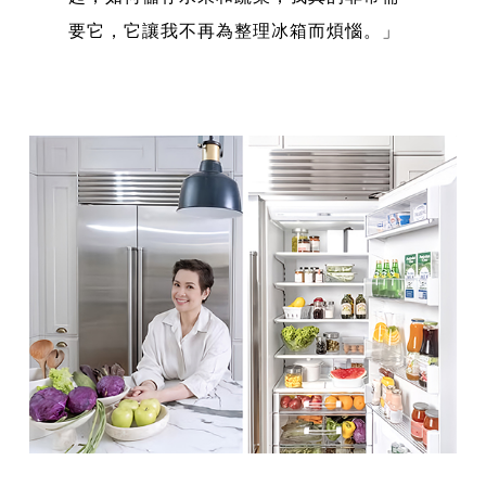
要它，它讓我不再為整理冰箱而煩惱。」