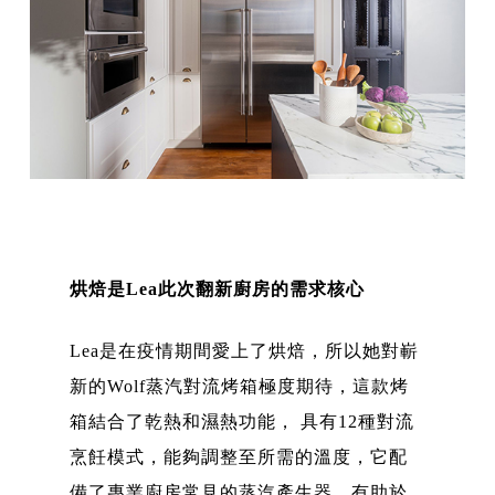
烘焙是Lea此次翻新廚房的需求核心
Lea是在疫情期間愛上了烘焙，所以她對嶄
新的Wolf蒸汽對流烤箱極度期待，這款烤
箱結合了乾熱和濕熱功能， 具有12種對流
烹飪模式，能夠調整至所需的溫度，它配
備了專業廚房常見的蒸汽產生器，有助於