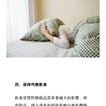
四、保持均衡飲食
飲食習慣對睡眠品質有著極大的影響。研
究顯示，攝入過多的脂肪和糖分會影響睡