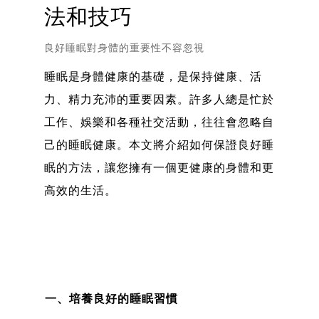
法和技巧
良好睡眠對身體的重要性不容忽視
睡眠是身體健康的基礎，是保持健康、活
力、精力充沛的重要因素。許多人總是忙於
工作、娛樂和各種社交活動，往往會忽略自
己的睡眠健康。本文將介紹如何保證良好睡
眠的方法，讓您擁有一個更健康的身體和更
高效的生活。
一、培養良好的睡眠習慣