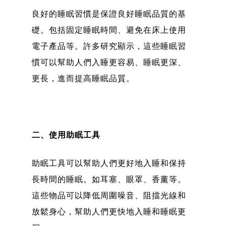
良好的睡眠習慣是保證良好睡眠品質的基
礎。包括固定睡眠時間、避免在床上使用
電子產品等。許多研究顯示，這些睡眠習
慣可以幫助人們入睡更容易、睡眠更深、
更長，進而提高睡眠品質。
二、使用助眠工具
助眠工具可以幫助人們更好地入睡和保持
長時間的睡眠。如耳塞、眼罩、香薰等。
這些物品可以降低周圍噪音、阻擋光線和
放鬆身心，幫助人們更快地入睡和睡眠更