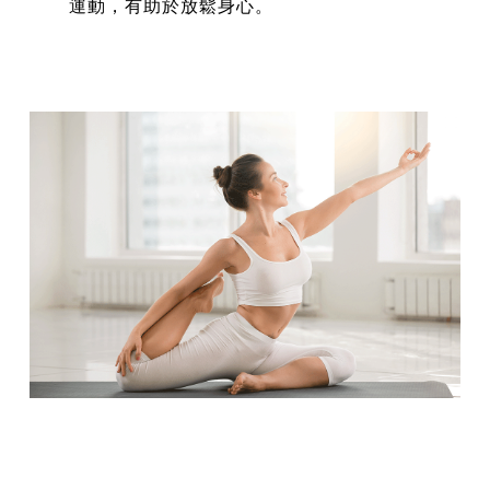
運動，有助於放鬆身心。