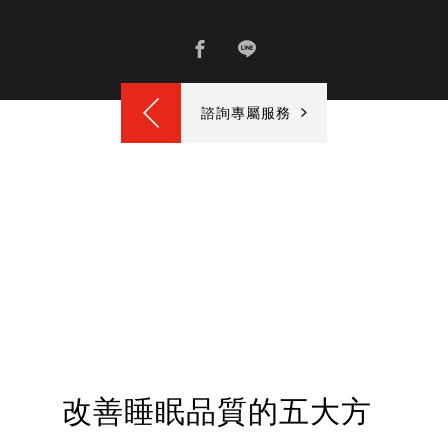
諮詢專屬服務
改善睡眠品質的五大方