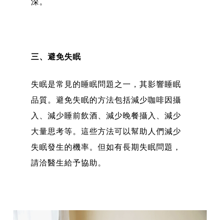
深。
三、避免失眠
失眠是常見的睡眠問題之一，其影響睡眠
品質。避免失眠的方法包括減少咖啡因攝
入、減少睡前飲酒、減少晚餐攝入、減少
大量思考等。這些方法可以幫助人們減少
失眠發生的機率。但如有長期失眠問題，
請洽醫生給予協助。