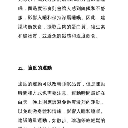
眠，而過度節食則會讓人感到飢餓和不舒
服，影響入睡和保持深層睡眠。因此，建
議均衡飲食，攝取足夠的蛋白質、維生素
和礦物質，並避免飢餓感和過度飲食。
五、適度的運動
適度的運動可以改善睡眠品質，但是運動
時間和方式也需要注意。運動時間最好在
白天，晚上則應該避免過度激烈的運動，
以免刺激身體和情緒，影響入睡和睡眠。
建議適量運動，如散步、瑜珈等較輕鬆的