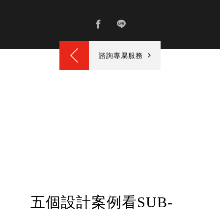
諮詢專屬服務
五個設計案例看SUB-