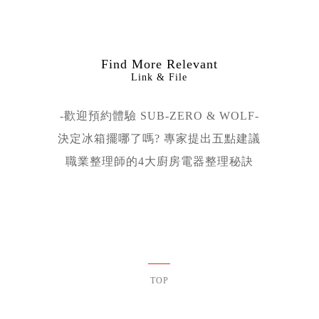
Find More Relevant
Link & File
-歡迎預約體驗 SUB-ZERO & WOLF-
決定冰箱擺哪了嗎? 專家提出五點建議
職業整理師的4大廚房電器整理秘訣
TOP