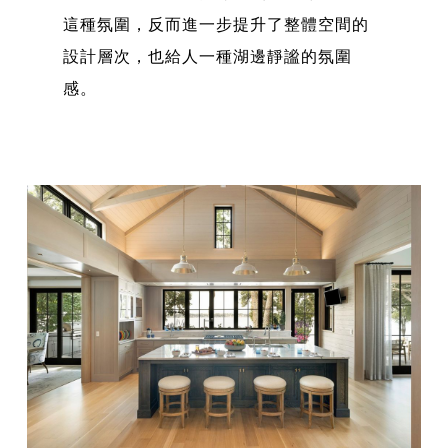
這種氛圍，反而進一步提升了整體空間的
設計層次，也給人一種湖邊靜謐的氛圍
感。