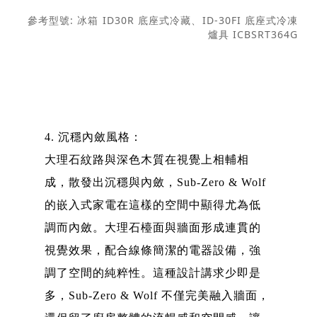
參考型號: 冰箱 ID30R 底座式冷藏、 ID-30FI 底座式冷凍
爐具 ICBSRT364G
4. 沉穩內斂風格：
大理石紋路與深色木質在視覺上相輔相
成，散發出沉穩與內斂，Sub-Zero & Wolf
的嵌入式家電在這樣的空間中顯得尤為低
調而內斂。大理石檯面與牆面形成連貫的
視覺效果，配合線條簡潔的電器設備，強
調了空間的純粹性。這種設計講求少即是
多，Sub-Zero & Wolf 不僅完美融入牆面，