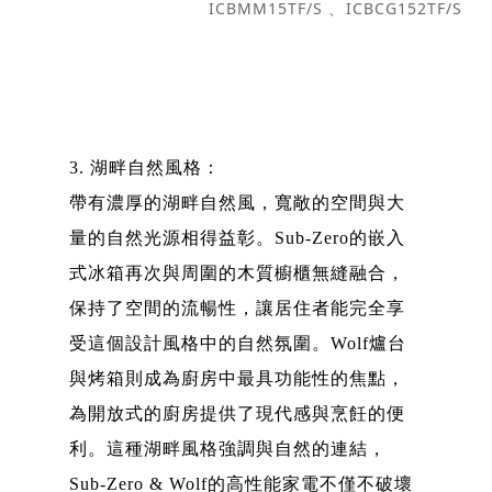
ICBMM15TF/S 、 ICBCG152TF/S
3. 湖畔自然風格：
帶有濃厚的湖畔自然風，寬敞的空間與大
量的自然光源相得益彰。Sub-Zero的嵌入
式冰箱再次與周圍的木質櫥櫃無縫融合，
保持了空間的流暢性，讓居住者能完全享
受這個設計風格中的自然氛圍。Wolf爐台
與烤箱則成為廚房中最具功能性的焦點，
為開放式的廚房提供了現代感與烹飪的便
利。這種湖畔風格強調與自然的連結，
Sub-Zero & Wolf的高性能家電不僅不破壞