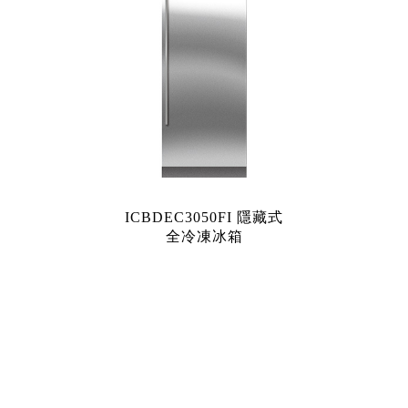
ICBDEC3050FI 隱藏式
全冷凍冰箱