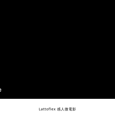
Lattoflex 感人微電影