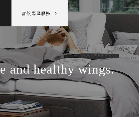
諮詢專屬服務
e and healthy wings.