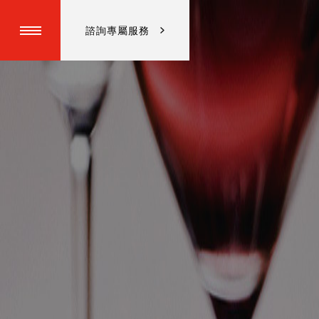
諮詢專屬服務