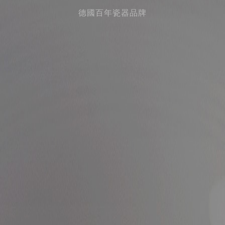
德國百年瓷器品牌