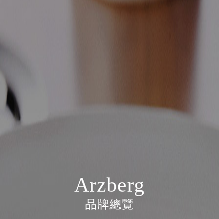
Arzberg
品牌總覽