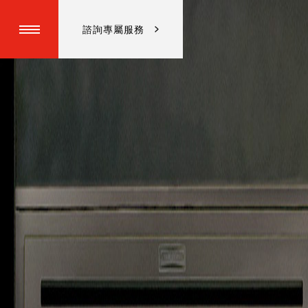
諮詢專屬服務