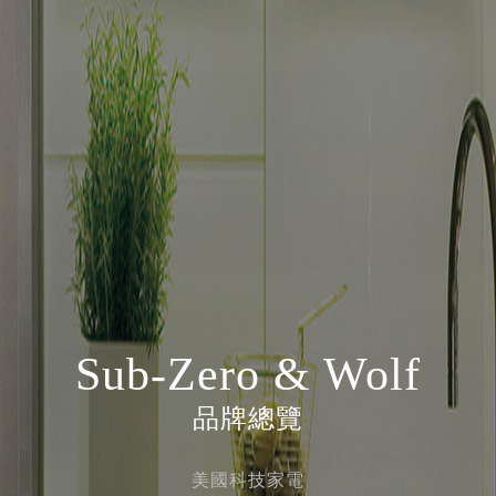
Sub-Zero & Wolf
品牌總覽
美國科技家電