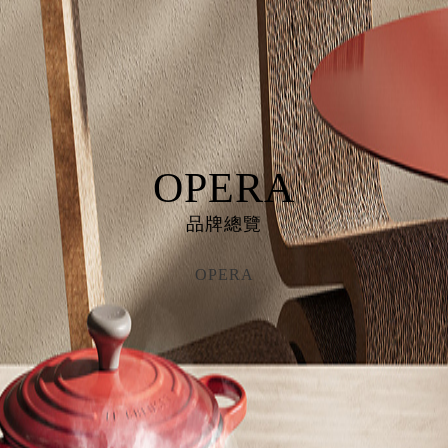
OPERA
品牌總覽
OPERA