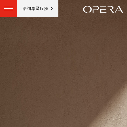
諮詢專屬服務