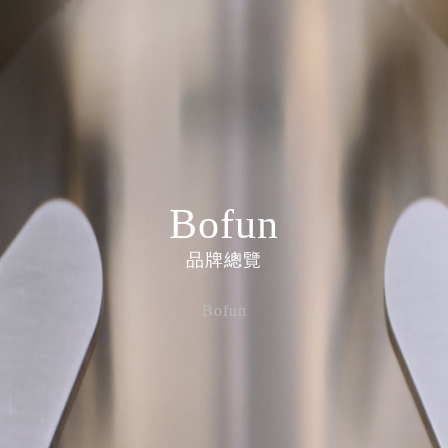
Bofun
品牌總覽
Bofun