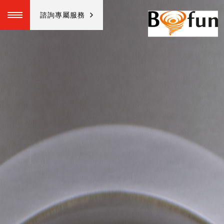
諮詢專屬服務