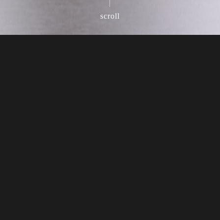
scroll
Bofun
品牌總覽
BRAND STORY
PRODUCTS
FIND A STORE
品牌故事
商品總覽
門市資訊